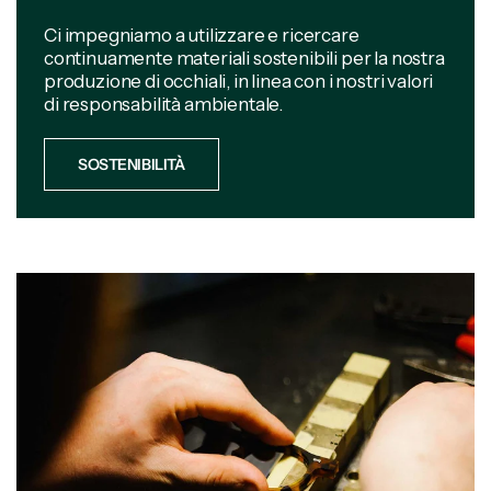
Ci impegniamo a utilizzare e ricercare
continuamente materiali sostenibili per la nostra
produzione di occhiali, in linea con i nostri valori
di responsabilità ambientale.
SOSTENIBILITÀ