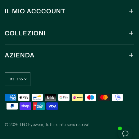
IL MIO ACCCOUNT
COLLEZIONI
AZIENDA
© 2026 TBD Eyewear, Tutti i diritti sono riservati