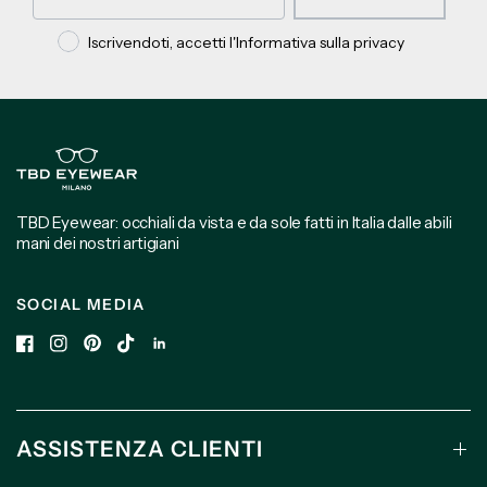
Privacy policy
Iscrivendoti, accetti l'Informativa sulla privacy
TBD Eyewear: occhiali da vista e da sole fatti in Italia dalle abili
mani dei nostri artigiani
SOCIAL MEDIA
ASSISTENZA CLIENTI