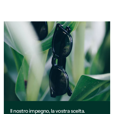
Il nostro impegno, la vostra scelta.