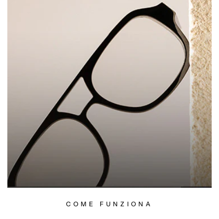
COME FUNZIONA