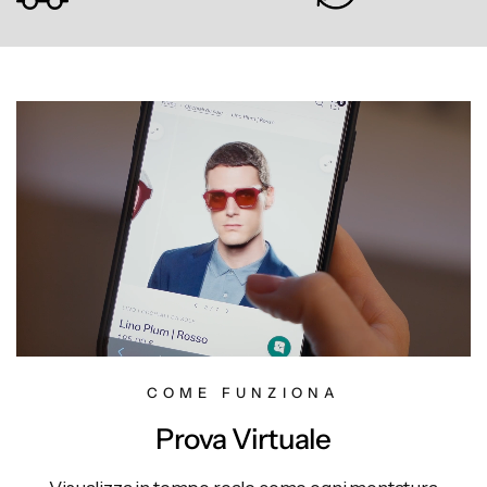
COME FUNZIONA
Prova Virtuale