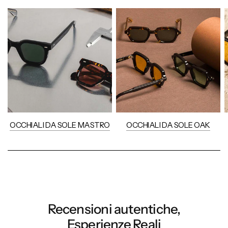
OCCHIALI DA SOLE MASTRO
OCCHIALI DA SOLE OAK
Recensioni autentiche,
Esperienze Reali