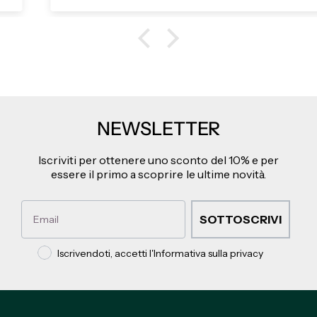
NEWSLETTER
Iscriviti per ottenere uno sconto del 10% e per
essere il primo a scoprire le ultime novità.
Email
SOTTOSCRIVI
Privacy policy
Iscrivendoti, accetti l'Informativa sulla privacy