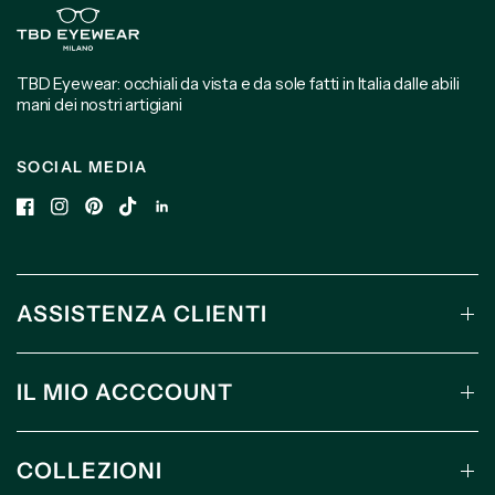
TBD Eyewear: occhiali da vista e da sole fatti in Italia dalle abili
mani dei nostri artigiani
SOCIAL MEDIA
ASSISTENZA CLIENTI
IL MIO ACCCOUNT
COLLEZIONI