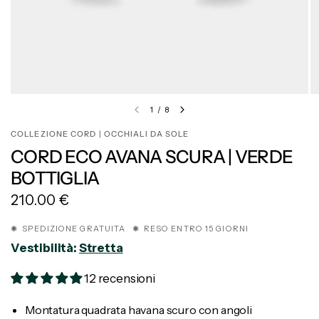
1
/
8
COLLEZIONE CORD | OCCHIALI DA SOLE
CORD ECO AVANA SCURA | VERDE
BOTTIGLIA
210.00 €
✺ SPEDIZIONE GRATUITA ✺ RESO ENTRO 15 GIORNI
Vestibilità:
Stretta
12 recensioni
Montatura quadrata havana scuro con angoli