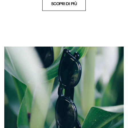
SCOPRI DI PIÙ