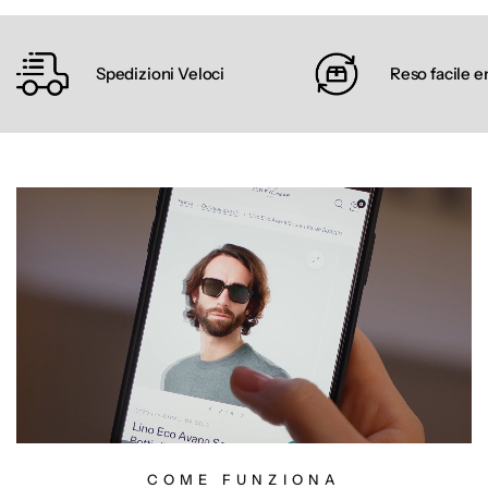
Spedizioni Veloci
Reso facile e
COME FUNZIONA