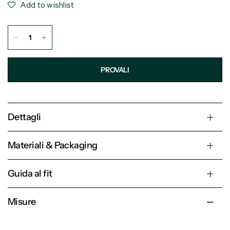
Add to wishlist
PROVALI
Dettagli
Materiali & Packaging
Guida al fit
Misure