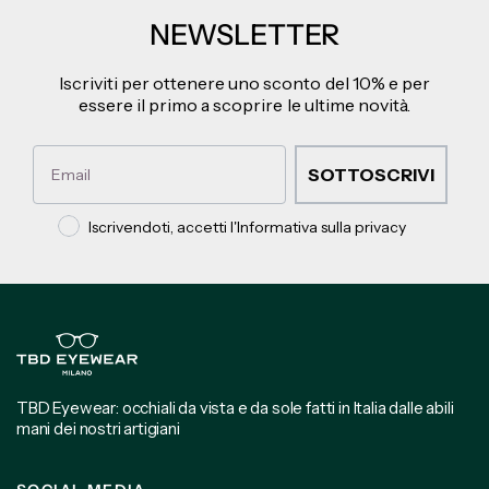
NEWSLETTER
Iscriviti per ottenere uno sconto del 10% e per
essere il primo a scoprire le ultime novità.
Email
SOTTOSCRIVI
Privacy policy
Iscrivendoti, accetti l'Informativa sulla privacy
TBD Eyewear: occhiali da vista e da sole fatti in Italia dalle abili
mani dei nostri artigiani