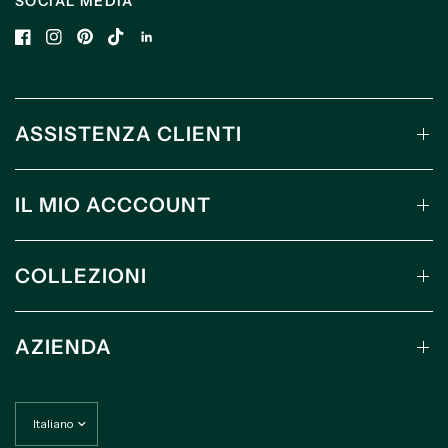
SOCIAL MEDIA
ASSISTENZA CLIENTI
IL MIO ACCCOUNT
COLLEZIONI
AZIENDA