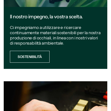
Il nostro impegno, la vostra scelta.
Ci impegniamo a utilizzare e ricercare
continuamente materiali sostenibili per la nostra
produzione di occhiali, in linea con i nostri valori
di responsabilità ambientale.
SOSTENIBILITÀ