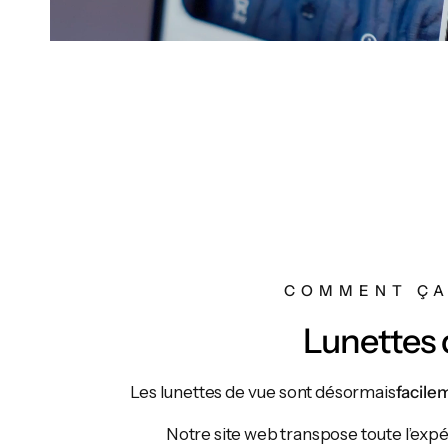
COMMENT ÇA
Lunettes 
Les lunettes de vue sont désormais
facile
Notre site web transpose toute l’expé