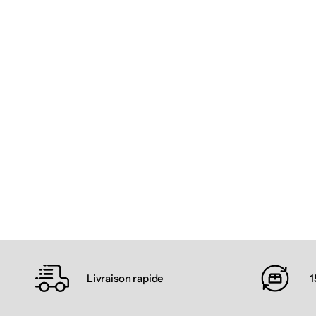
Livraison rapide
1