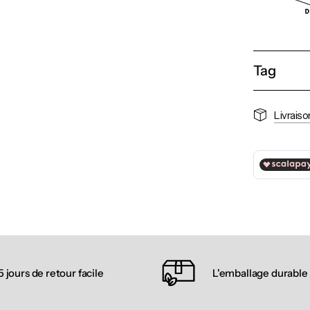
Tag
Livraiso
5 jours de retour facile
L'emballage durable