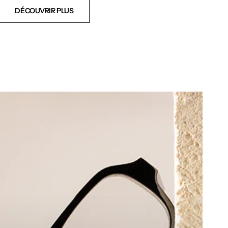
DÉCOUVRIR PLUS