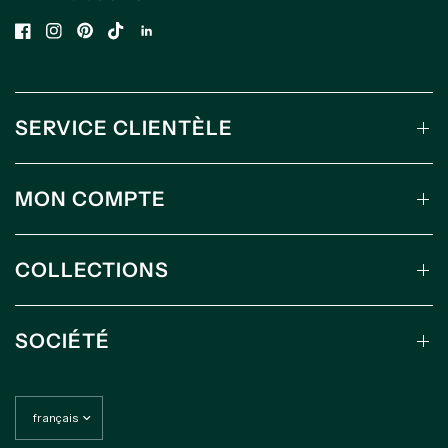
SERVICE CLIENTÈLE
MON COMPTE
COLLECTIONS
SOCIÉTÉ