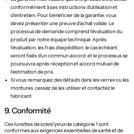
conformément à ses instructions d'utilisation et
d'entretien. Pour bénéficier de la garantie, vous
devez présenter une preuve d'achat valide. Le
processus de demande comprend l'évaluation du
produit par notre équipe technique. Après
l'évaluation, les frais d'expédition, le cas échéant,
seront fixés d'un commun accord, et le processus se
poursuivra après réception et accord mutuel de
l'estimation de prix.
Si vous remarquez des défauts dans les verres ou les
montures, cessez de les utiliser et contactez le
fabricant.
9. Conformité
Ces lunettes de soleil/yeux de catégorie 1 sont
conformes aux exigences essentielles de santé et de