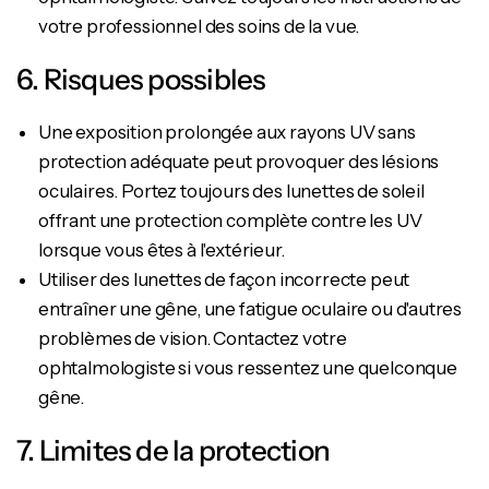
votre professionnel des soins de la vue.
6. Risques possibles
Une exposition prolongée aux rayons UV sans
protection adéquate peut provoquer des lésions
oculaires. Portez toujours des lunettes de soleil
offrant une protection complète contre les UV
lorsque vous êtes à l'extérieur.
Utiliser des lunettes de façon incorrecte peut
entraîner une gêne, une fatigue oculaire ou d'autres
problèmes de vision. Contactez votre
ophtalmologiste si vous ressentez une quelconque
gêne.
7. Limites de la protection