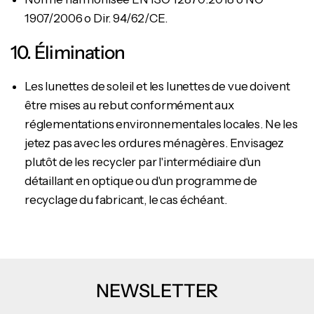
1907/2006 o Dir. 94/62/CE.
10. Élimination
Les lunettes de soleil et les lunettes de vue doivent
être mises au rebut conformément aux
réglementations environnementales locales. Ne les
jetez pas avec les ordures ménagères. Envisagez
plutôt de les recycler par l'intermédiaire d'un
détaillant en optique ou d'un programme de
recyclage du fabricant, le cas échéant.
NEWSLETTER