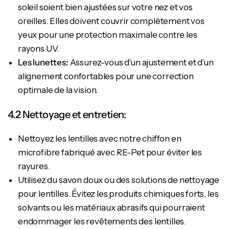
soleil soient bien ajustées sur votre nez et vos
oreilles. Elles doivent couvrir complètement vos
yeux pour une protection maximale contre les
rayons UV.
Les lunettes:
Assurez-vous d'un ajustement et d'un
alignement confortables pour une correction
optimale de la vision.
4.2 Nettoyage et entretien:
Nettoyez les lentilles avec notre chiffon en
microfibre fabriqué avec RE-Pet pour éviter les
rayures.
Utilisez du savon doux ou des solutions de nettoyage
pour lentilles. Évitez les produits chimiques forts, les
solvants ou les matériaux abrasifs qui pourraient
endommager les revêtements des lentilles.