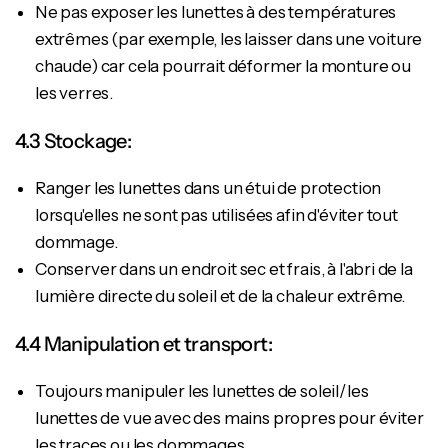
Ne pas exposer les lunettes à des températures
extrêmes (par exemple, les laisser dans une voiture
chaude) car cela pourrait déformer la monture ou
les verres.
4.3 Stockage:
Ranger les lunettes dans un étui de protection
lorsqu'elles ne sont pas utilisées afin d'éviter tout
dommage.
Conserver dans un endroit sec et frais, à l'abri de la
lumière directe du soleil et de la chaleur extrême.
4.4 Manipulation et transport:
Toujours manipuler les lunettes de soleil/les
lunettes de vue avec des mains propres pour éviter
les traces ou les dommages.