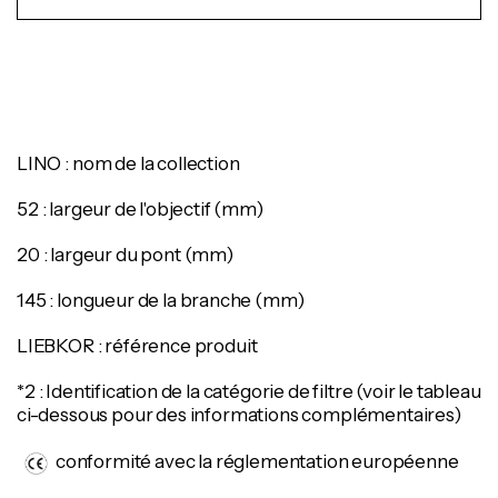
LINO : nom de la collection
52 : largeur de l'objectif (mm)
20 : largeur du pont (mm)
145 : longueur de la branche (mm)
LIEBKOR : référence produit
*2 : Identification de la catégorie de filtre (voir le tableau
ci-dessous pour des informations complémentaires)
conformité avec la réglementation européenne