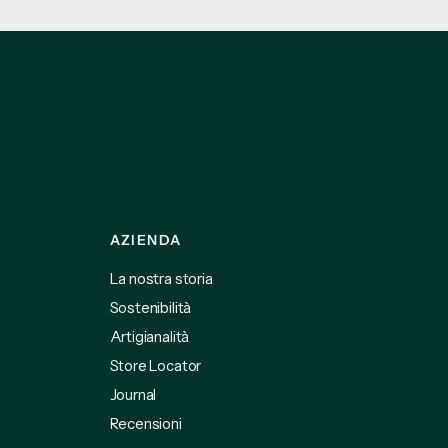
AZIENDA
La nostra storia
Sostenibilità
Artigianalità
Store Locator
Journal
Recensioni