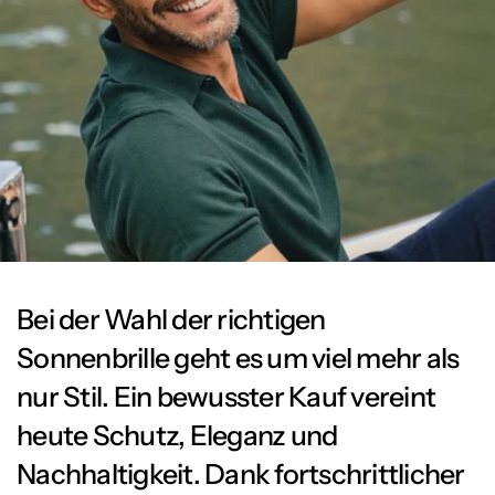
Bei der Wahl der richtigen
Sonnenbrille geht es um viel mehr als
nur Stil. Ein bewusster Kauf vereint
heute Schutz, Eleganz und
Nachhaltigkeit. Dank fortschrittlicher