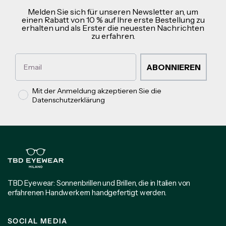
Melden Sie sich für unseren Newsletter an, um
einen Rabatt von 10 % auf Ihre erste Bestellung zu
erhalten und als Erster die neuesten Nachrichten
zu erfahren.
Email
ABONNIEREN
Privacy policy
Mit der Anmeldung akzeptieren Sie die
Datenschutzerklärung
TBD Eyewear: Sonnenbrillen und Brillen, die in Italien von
erfahrenen Handwerkern handgefertigt werden.
SOCIAL MEDIA