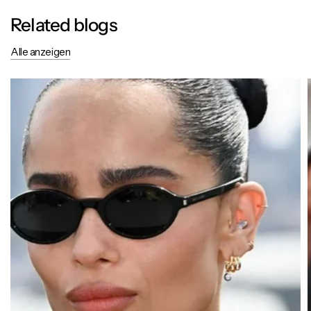
Related blogs
Alle anzeigen