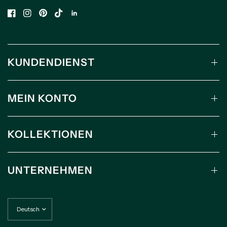
KUNDENDIENST
MEIN KONTO
KOLLEKTIONEN
UNTERNEHMEN