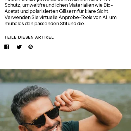
Schutz, umweltfreundlichen Materialien wie Bio-
Acetat und polarisierten Gläsern für klare Sicht.
Verwenden Sie virtuelle Anprobe-Tools von AI, um
mühelos den passenden Stil und die...
TEILE DIESEN ARTIKEL